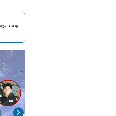
学部の大学卒