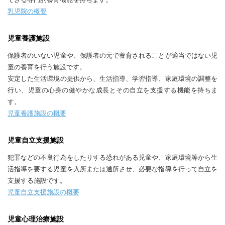
乳児院の概要
児童養護施設
保護者のいない児童や、保護者の元で養育されることが適当ではない児
童の養育を行う施設です。
安定した生活環境の提供から、生活指導、学習指導、家庭環境の調整を
行い、児童の心身の健やかな成長とその自立を支援する機能を持ちま
す。
児童養護施設の概要
児童自立支援施設
犯罪などの不良行為をしたりする恐れがある児童や、家庭環境等から生
活指導を要する児童を入所または通所させ、必要な指導を行って自立を
支援する施設です。
児童自立支援施設の概要
児童心理治療施設