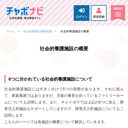
ログイン
新規登録
ホーム
社会的養護の基礎知識
社会的養護施設の概要
社会的養護施設の概要
6つに分かれている社会的養護施設について
社会的養護施設には大きく分けて6つの形態があります。それに加え
て、家庭養護ではありますが、児童の養育を担っているファミリーホー
ムについても説明します。また、チャイボラでは上記の6つに加え、障
害児入所施設もサポートしていますので、障害児入所施設についてもご
説明します。
こちらのページでは各施設の概要について解説していきます。