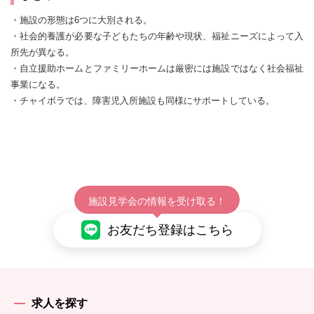
・施設の形態は6つに大別される。
・社会的養護が必要な子どもたちの年齢や現状、福祉ニーズによって入
所先が異なる。
・自立援助ホームとファミリーホームは厳密には施設ではなく社会福祉
事業になる。
・チャイボラでは、障害児入所施設も同様にサポートしている。
施設見学会の情報を受け取る！
お友だち登録はこちら
求人を探す