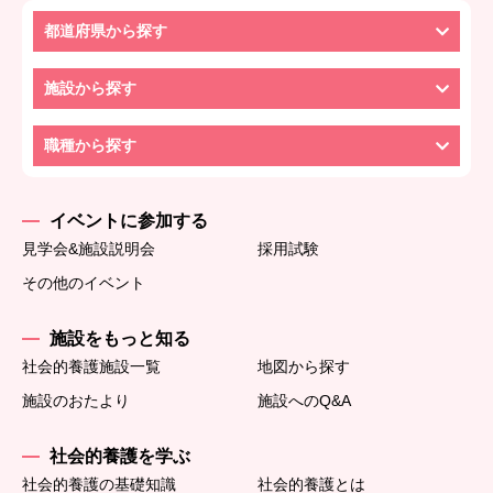
都道府県から探す
施設から探す
職種から探す
イベントに参加する
見学会&施設説明会
採用試験
その他のイベント
施設をもっと知る
社会的養護施設一覧
地図から探す
施設のおたより
施設へのQ&A
社会的養護を学ぶ
社会的養護の基礎知識
社会的養護とは