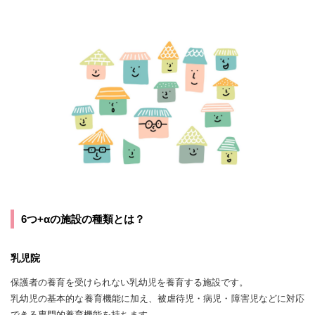
6つ+αの施設の種類とは？
乳児院
保護者の養育を受けられない乳幼児を養育する施設です。
乳幼児の基本的な養育機能に加え、被虐待児・病児・障害児などに対応
できる専門的養育機能を持ちます。