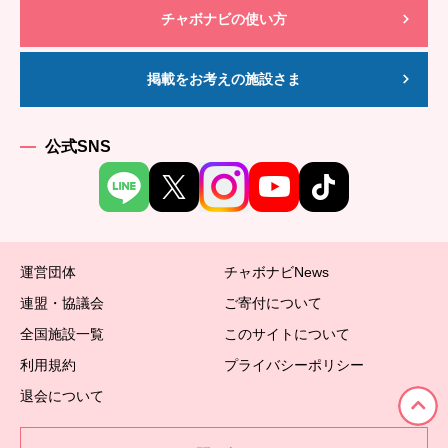
チャボナビの使い方
掲載をお考えの施設さま
公式SNS
運営団体
チャボナビNews
連盟・協議会
ご寄付について
全国施設一覧
このサイトについて
利用規約
プライバシーポリシー
退会について