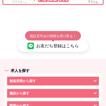
施設見学会の情報を受け取る！
お友だち登録はこちら
求人を探す
都道府県から探す
施設から探す
職種から探す