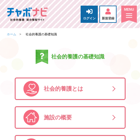
ログイン
新規登録
ホーム
社会的養護の基礎知識
社会的養護の基礎知識
社会的養護とは
施設の概要