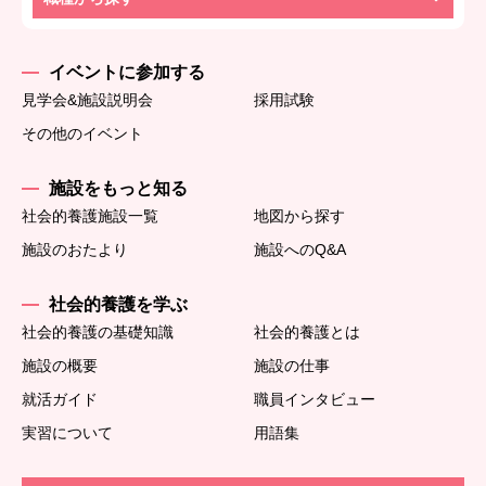
イベントに参加する
見学会&施設説明会
採用試験
その他のイベント
施設をもっと知る
社会的養護施設一覧
地図から探す
施設のおたより
施設へのQ&A
社会的養護を学ぶ
社会的養護の基礎知識
社会的養護とは
施設の概要
施設の仕事
就活ガイド
職員インタビュー
実習について
用語集