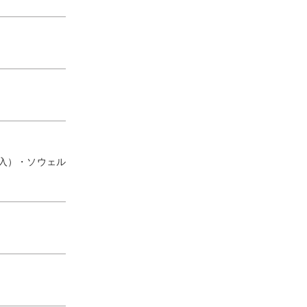
入）・ソウェル