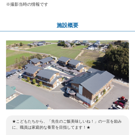
※撮影当時の情報です
施設概要
★こどもたちから、「先生のご飯美味しいね！」の一言を励み
に、職員は家庭的な養育を目指してます！★