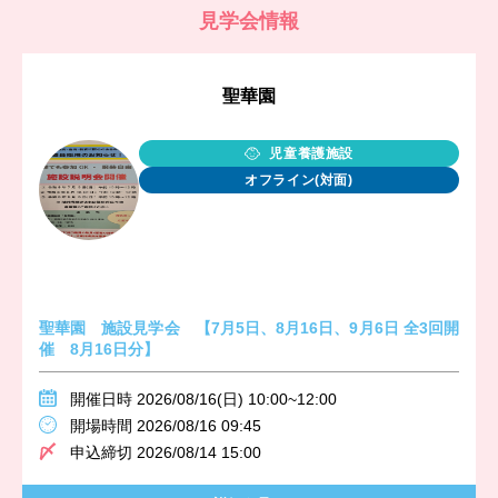
見学会情報
聖華園
児童養護施設
オフライン(対面)
聖華園 施設見学会 【7月5日、8月16日、9月6日 全3回開
催 8月16日分】
開催日時 2026/08/16(日) 10:00~12:00
開場時間 2026/08/16 09:45
申込締切 2026/08/14 15:00