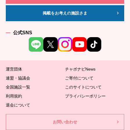
掲載をお考えの施設さま
公式SNS
運営団体
チャボナビNews
連盟・協議会
ご寄付について
全国施設一覧
このサイトについて
利用規約
プライバシーポリシー
退会について
お問い合わせ