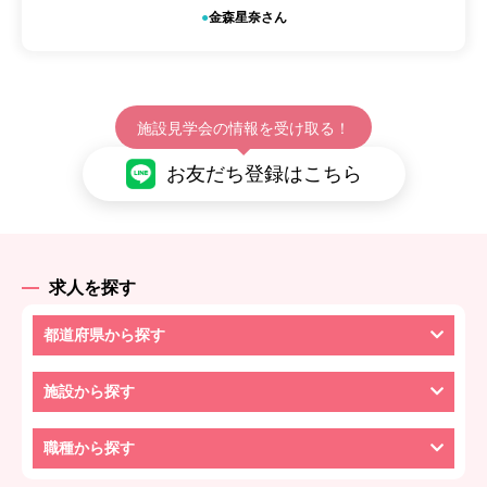
金森星奈さん
施設見学会の情報を受け取る！
お友だち登録はこちら
求人を探す
都道府県から探す
施設から探す
職種から探す