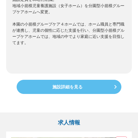
地域小規模児童養護施設（女子ホーム）を分園型小規模グルー
プケアホームへ変更。
本園の小規模グループケア４ホームでは、ホーム職員と専門職
が連携し、児童の個性に応じた支援を行い、分園型小規模グル
ープケアホームでは、地域の中でより家庭に近い支援を目指し
てます。
施設詳細を見る
求人情報