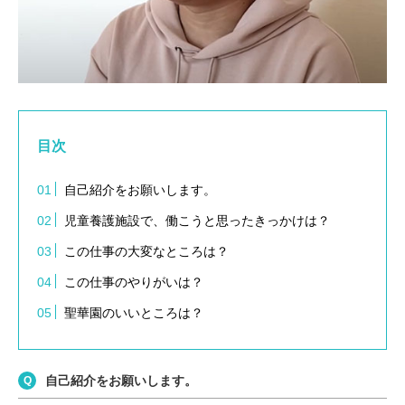
目次
自己紹介をお願いします。
児童養護施設で、働こうと思ったきっかけは？
この仕事の大変なところは？
この仕事のやりがいは？
聖華園のいいところは？
自己紹介をお願いします。