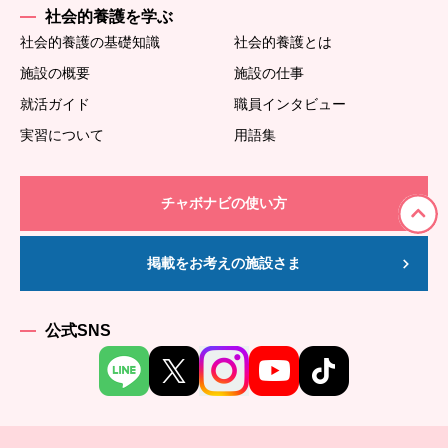
社会的養護を学ぶ
社会的養護の基礎知識
社会的養護とは
施設の概要
施設の仕事
就活ガイド
職員インタビュー
実習について
用語集
チャボナビの使い方
掲載をお考えの施設さま
公式SNS