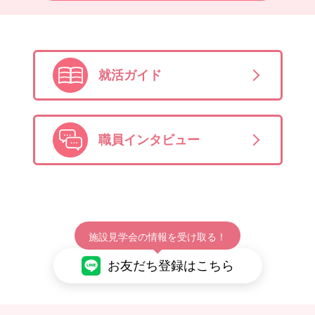
就活ガイド
職員インタビュー
施設見学会の情報を受け取る！
お友だち登録はこちら