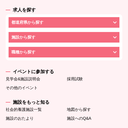
求人を探す
都道府県から探す
施設から探す
職種から探す
イベントに参加する
見学会&施設説明会
採用試験
その他のイベント
施設をもっと知る
社会的養護施設一覧
地図から探す
施設のおたより
施設へのQ&A