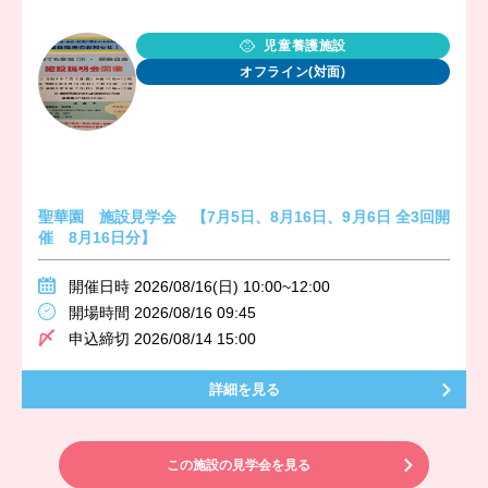
児童養護施設
オフライン(対面)
聖華園 施設見学会 【7月5日、8月16日、9月6日 全3回開
催 8月16日分】
開催日時 2026/08/16(日) 10:00~12:00
開場時間 2026/08/16 09:45
申込締切 2026/08/14 15:00
詳細を見る
この施設の見学会を見る