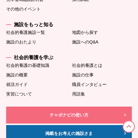
その他のイベント
施設をもっと知る
社会的養護施設一覧
地図から探す
施設のおたより
施設へのQ&A
社会的養護を学ぶ
社会的養護の基礎知識
社会的養護とは
施設の概要
施設の仕事
就活ガイド
職員インタビュー
実習について
用語集
チャボナビの使い方
掲載をお考えの施設さま