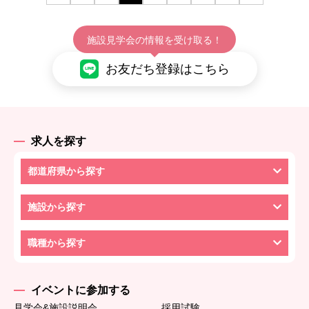
施設見学会の情報を受け取る！
お友だち登録はこちら
求人を探す
都道府県から探す
施設から探す
職種から探す
イベントに参加する
見学会&施設説明会
採用試験