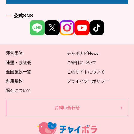
公式SNS
運営団体
チャボナビNews
連盟・協議会
ご寄付について
全国施設一覧
このサイトについて
利用規約
プライバシーポリシー
退会について
お問い合わせ