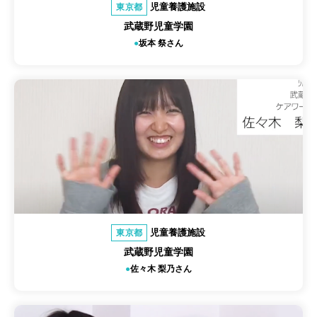
児童養護施設
東京都
武蔵野児童学園
坂本 祭さん
児童養護施設
東京都
武蔵野児童学園
佐々木 梨乃さん