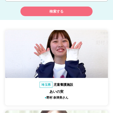
検索する
児童養護施設
埼玉県
あいの実
野村 奈津美さん