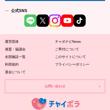
公式SNS
運営団体
チャボナビNews
連盟・協議会
ご寄付について
全国施設一覧
このサイトについて
利用規約
プライバシーポリシー
退会について
お問い合わせ