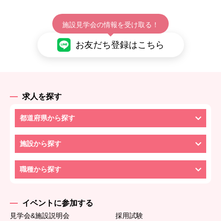
施設見学会の情報を受け取る！
お友だち登録はこちら
求人を探す
都道府県から探す
施設から探す
職種から探す
イベントに参加する
見学会&施設説明会
採用試験