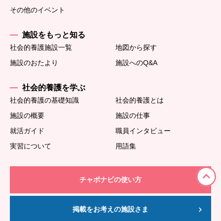
その他のイベント
施設をもっと知る
社会的養護施設一覧
地図から探す
施設のおたより
施設へのQ&A
社会的養護を学ぶ
社会的養護の基礎知識
社会的養護とは
施設の概要
施設の仕事
就活ガイド
職員インタビュー
実習について
用語集
チャボナビの使い方
掲載をお考えの施設さま