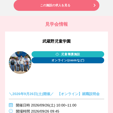
この施設の求人を見る
見学会情報
武蔵野児童学園
児童養護施設
オンライン(zoomなど)
＼2026年9月26日(土)開催／ 【オンライン】就職説明会
開催日時 2026/09/26(土) 10:00~11:00
開場時間 2026/09/26 09:45