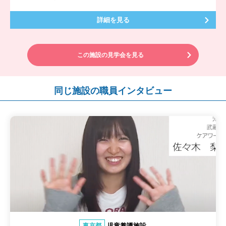
詳細を見る
この施設の見学会を見る
同じ施設の職員インタビュー
児童養護施設
東京都