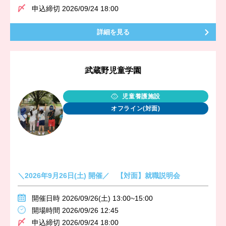
申込締切 2026/09/24 18:00
詳細を見る
武蔵野児童学園
児童養護施設
オフライン(対面)
＼2026年9月26日(土) 開催／ 【対面】就職説明会
開催日時 2026/09/26(土) 13:00~15:00
開場時間 2026/09/26 12:45
申込締切 2026/09/24 18:00