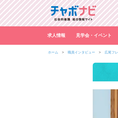
求人情報
見学会・イベント
ホーム
職員インタビュー
広尾フレ