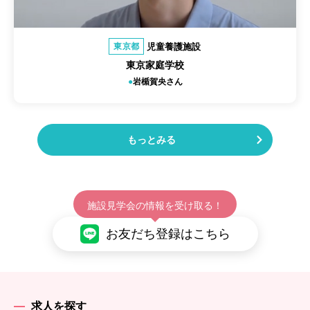
児童養護施設
東京都
東京家庭学校
岩楯賀央さん
もっとみる
施設見学会の情報を受け取る！
お友だち登録はこちら
求人を探す