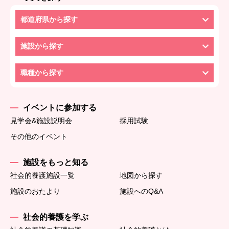
都道府県から探す
施設から探す
職種から探す
イベントに参加する
見学会&施設説明会
採用試験
その他のイベント
施設をもっと知る
社会的養護施設一覧
地図から探す
施設のおたより
施設へのQ&A
社会的養護を学ぶ