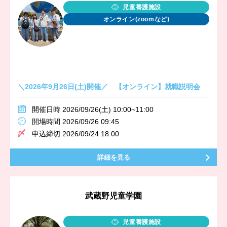
児童養護施設
オンライン(zoomなど)
＼2026年9月26日(土)開催／ 【オンライン】就職説明会
開催日時 2026/09/26(土) 10:00~11:00
開場時間 2026/09/26 09:45
申込締切 2026/09/24 18:00
詳細を見る
武蔵野児童学園
児童養護施設