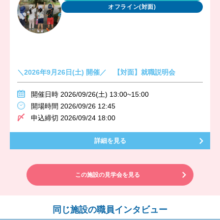
オフライン(対面)
＼2026年9月26日(土) 開催／ 【対面】就職説明会
開催日時 2026/09/26(土) 13:00~15:00
開場時間 2026/09/26 12:45
申込締切 2026/09/24 18:00
詳細を見る
この施設の見学会を見る
同じ施設の職員インタビュー