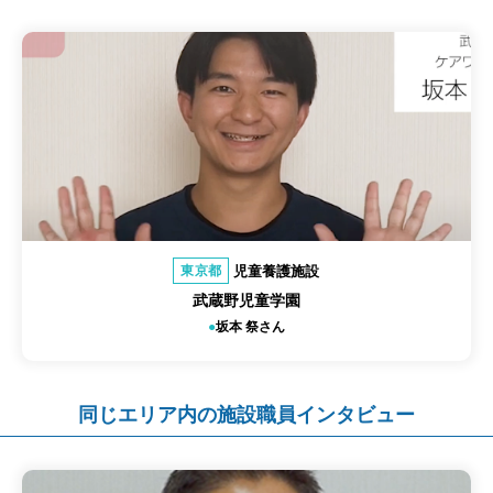
児童養護施設
東京都
武蔵野児童学園
坂本 祭さん
同じエリア内の施設職員インタビュー