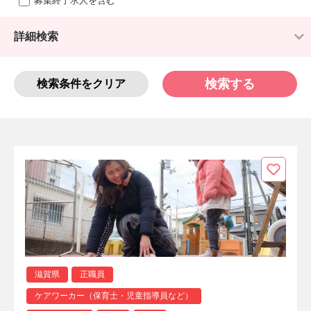
募集終了求人を含む
詳細検索
検索する
検索条件をクリア
滋賀県
正職員
ケアワーカー（保育士・児童指導員など）