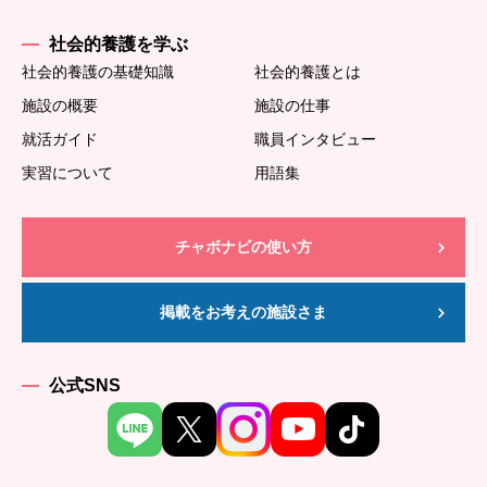
社会的養護を学ぶ
社会的養護の基礎知識
社会的養護とは
施設の概要
施設の仕事
就活ガイド
職員インタビュー
実習について
用語集
チャボナビの使い方
掲載をお考えの施設さま
公式SNS