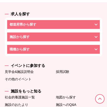
求人を探す
都道府県から探す
施設から探す
職種から探す
イベントに参加する
見学会&施設説明会
採用試験
その他のイベント
施設をもっと知る
社会的養護施設一覧
地図から探す
施設のおたより
施設へのQ&A