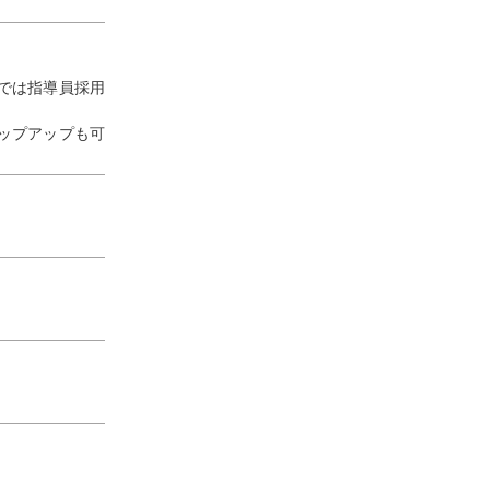
では指導員採用
ップアップも可