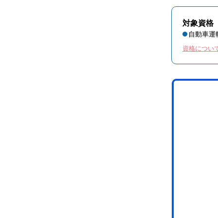
対象資格
自動車運
資格につい