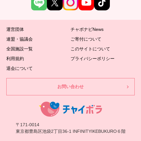
運営団体
チャボナビNews
連盟・協議会
ご寄付について
全国施設一覧
このサイトについて
利用規約
プライバシーポリシー
退会について
お問い合わせ
〒171-0014
東京都豊島区池袋2丁目36-1 INFINITYIKEBUKURO６階