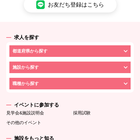
お友だち登録はこちら
求人を探す
都道府県から探す
施設から探す
職種から探す
イベントに参加する
見学会&施設説明会
採用試験
その他のイベント
施設をもっと知る