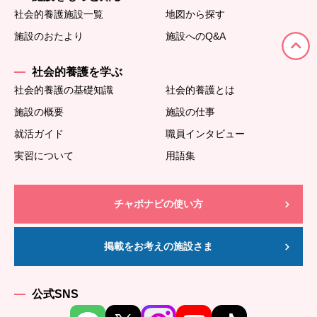
社会的養護施設一覧
地図から探す
施設のおたより
施設へのQ&A
社会的養護を学ぶ
社会的養護の基礎知識
社会的養護とは
施設の概要
施設の仕事
就活ガイド
職員インタビュー
実習について
用語集
チャボナビの使い方
掲載をお考えの施設さま
公式SNS