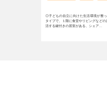
◎子どもの自立に向けた生活環境が整っ
タイプで、１階に食堂やリビングなどの
活する鍵付きの居室がある、シェア…