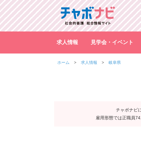
求人情報
見学会・イベント
ホーム
求人情報
岐阜県
チャボナビに
雇用形態では正職員7