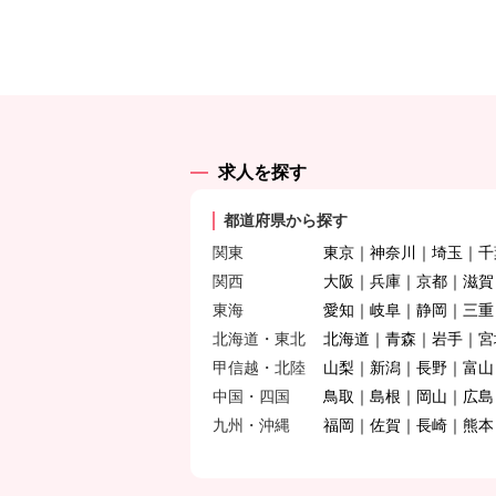
求人を探す
都道府県から探す
関東
東京
神奈川
埼玉
千
関西
大阪
兵庫
京都
滋賀
東海
愛知
岐阜
静岡
三重
北海道・東北
北海道
青森
岩手
宮
甲信越・北陸
山梨
新潟
長野
富山
中国・四国
鳥取
島根
岡山
広島
九州・沖縄
福岡
佐賀
長崎
熊本