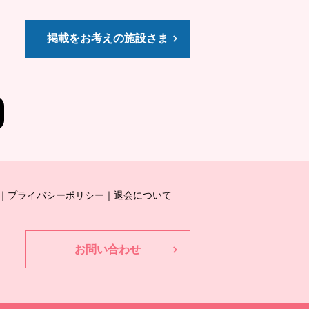
掲載をお考えの施設さま
プライバシーポリシー
退会について
お問い合わせ