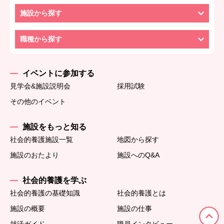
施設から探す
職種から探す
イベントに参加する
見学会&施設説明会
採用試験
その他のイベント
施設をもっと知る
社会的養護施設一覧
地図から探す
施設のおたより
施設へのQ&A
社会的養護を学ぶ
社会的養護の基礎知識
社会的養護とは
施設の概要
施設の仕事