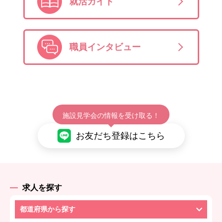
就活ガイド
職員インタビュー
施設見学会の情報を受け取る！
お友だち登録はこちら
求人を探す
都道府県から探す