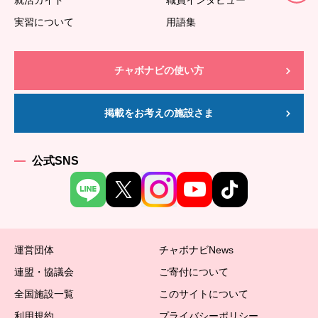
就活ガイド
職員インタビュー
実習について
用語集
チャボナビの使い方
掲載をお考えの施設さま
公式SNS
運営団体
チャボナビNews
連盟・協議会
ご寄付について
全国施設一覧
このサイトについて
利用規約
プライバシーポリシー