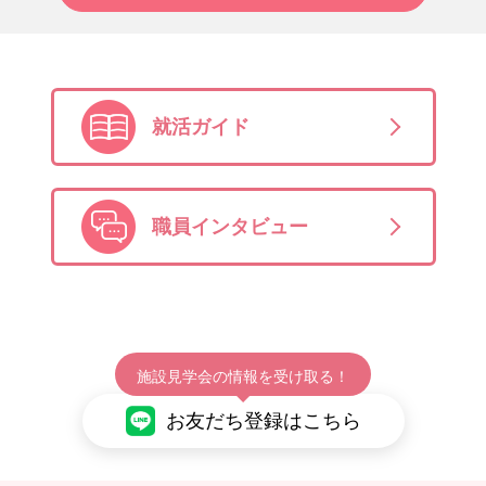
就活ガイド
職員インタビュー
施設見学会の情報を受け取る！
お友だち登録はこちら