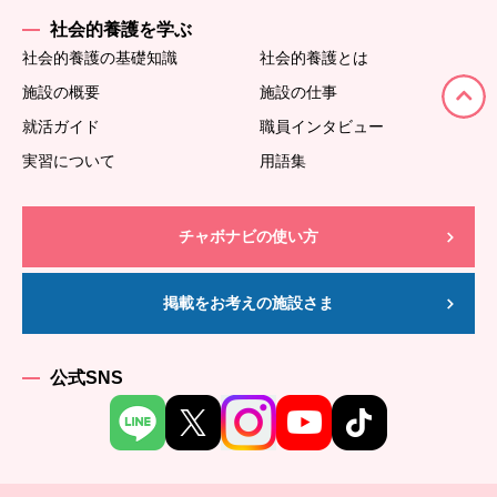
社会的養護を学ぶ
社会的養護の基礎知識
社会的養護とは
施設の概要
施設の仕事
就活ガイド
職員インタビュー
実習について
用語集
チャボナビの使い方
掲載をお考えの施設さま
公式SNS