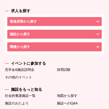
求人を探す
都道府県から探す
施設から探す
職種から探す
イベントに参加する
見学会&施設説明会
採用試験
その他のイベント
施設をもっと知る
社会的養護施設一覧
地図から探す
施設のおたより
施設へのQ&A