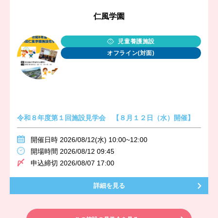
仁風学園
児童養護施設
オフライン(対面)
令和８年度第１回施設見学会 【８月１２日（水）開催】
開催日時 2026/08/12(水) 10:00~12:00
開場時間 2026/08/12 09:45
申込締切 2026/08/07 17:00
詳細を見る