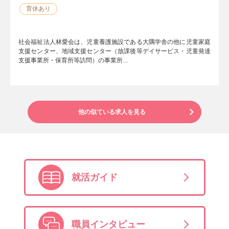
育休あり
社会福祉法人林愛会は、児童養護施設である大隅学舎の他に児童家庭
支援センター、地域支援センター（放課後等デイサービス・児童発達
支援事業所・保育所等訪問）の事業所…
他の似ている求人を見る
就活ガイド
職員インタビュー