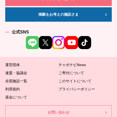
掲載をお考えの施設さま
公式SNS
運営団体
チャボナビNews
連盟・協議会
ご寄付について
全国施設一覧
このサイトについて
利用規約
プライバシーポリシー
退会について
お問い合わせ