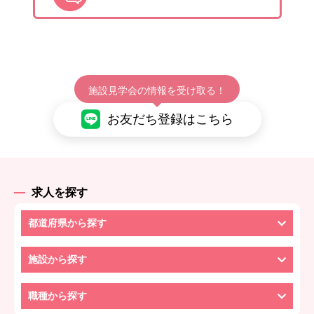
施設見学会の情報を受け取る！
お友だち登録はこちら
求人を探す
都道府県から探す
施設から探す
職種から探す