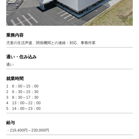
業務内容
児童の生活声援、関係機関との連絡・対応、事務作業
通い・住み込み
通い
就業時間
1 6：00～15：00
2 6：30～15：30
3 8：30～17：30
4 13：00～22：00
5 14：00～23：00
給与
・216,400円～230,000円