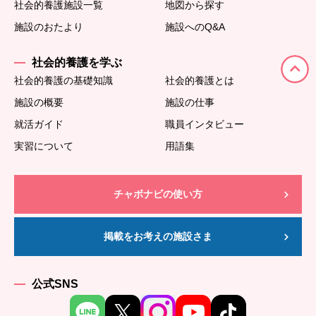
社会的養護施設一覧
地図から探す
施設のおたより
施設へのQ&A
社会的養護を学ぶ
社会的養護の基礎知識
社会的養護とは
施設の概要
施設の仕事
就活ガイド
職員インタビュー
実習について
用語集
チャボナビの使い方
掲載をお考えの施設さま
公式SNS