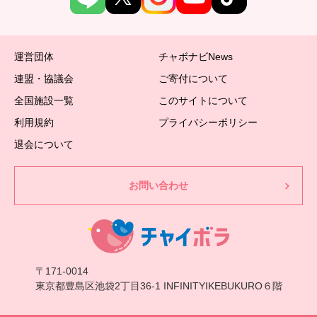
運営団体
チャボナビNews
連盟・協議会
ご寄付について
全国施設一覧
このサイトについて
利用規約
プライバシーポリシー
退会について
お問い合わせ
〒171-0014
東京都豊島区池袋2丁目36-1 INFINITYIKEBUKURO６階