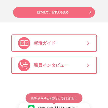
他の似ている求人を見る
就活ガイド
職員インタビュー
施設見学会の情報を受け取る！