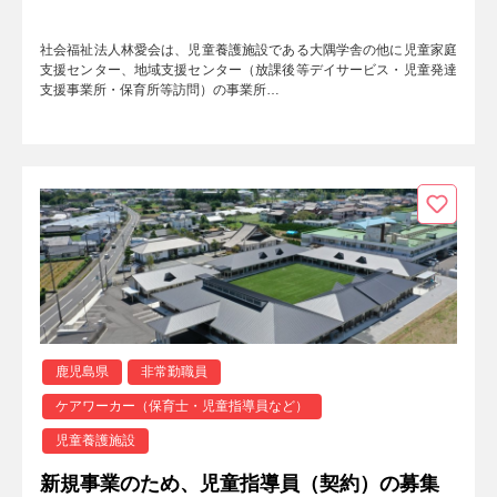
社会福祉法人林愛会は、児童養護施設である大隅学舎の他に児童家庭
支援センター、地域支援センター（放課後等デイサービス・児童発達
支援事業所・保育所等訪問）の事業所…
鹿児島県
非常勤職員
ケアワーカー（保育士・児童指導員など）
児童養護施設
新規事業のため、児童指導員（契約）の募集