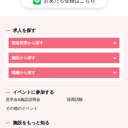
お友だち登録はこちら
求人を探す
都道府県から探す
施設から探す
職種から探す
イベントに参加する
見学会&施設説明会
採用試験
その他のイベント
施設をもっと知る