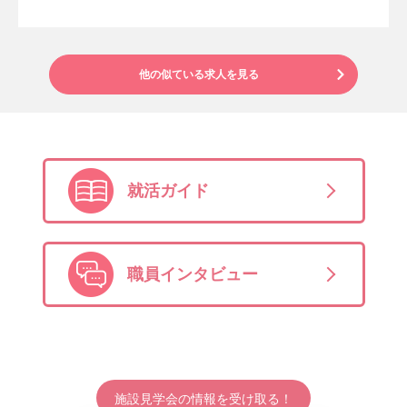
他の似ている求人を見る
就活ガイド
職員インタビュー
施設見学会の情報を受け取る！