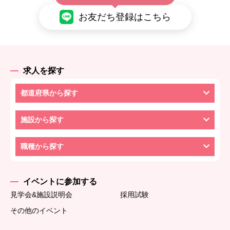
お友だち登録はこちら
求人を探す
都道府県から探す
施設から探す
職種から探す
イベントに参加する
見学会&施設説明会
採用試験
その他のイベント