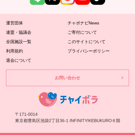
運営団体
チャボナビNews
連盟・協議会
ご寄付について
全国施設一覧
このサイトについて
利用規約
プライバシーポリシー
退会について
お問い合わせ
〒171-0014
東京都豊島区池袋2丁目36-1 INFINITYIKEBUKURO６階