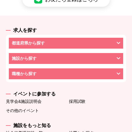
求人を探す
都道府県から探す
施設から探す
職種から探す
イベントに参加する
見学会&施設説明会
採用試験
その他のイベント
施設をもっと知る