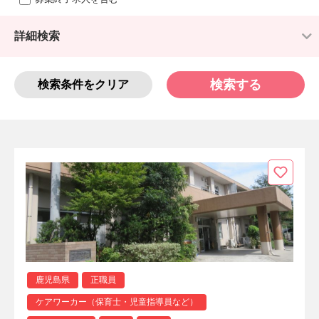
詳細検索
検索する
検索条件をクリア
鹿児島県
正職員
ケアワーカー（保育士・児童指導員など）