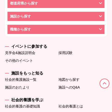
都道府県から探す
施設から探す
職種から探す
イベントに参加する
見学会&施設説明会
採用試験
その他のイベント
施設をもっと知る
社会的養護施設一覧
地図から探す
施設のおたより
施設へのQ&A
社会的養護を学ぶ
社会的養護の基礎知識
社会的養護とは