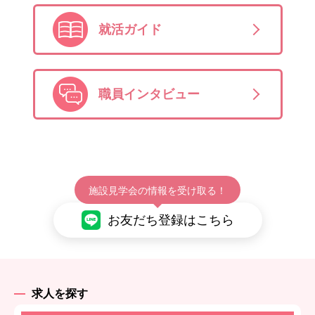
就活ガイド
職員インタビュー
施設見学会の情報を受け取る！
お友だち登録はこちら
求人を探す