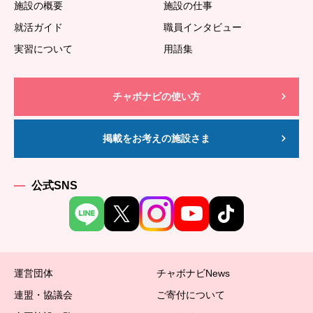
施設の概要
施設の仕事
就活ガイド
職員インタビュー
実習について
用語集
チャボナビの使い方
掲載をお考えの施設さま
公式SNS
運営団体
チャボナビNews
連盟・協議会
ご寄付について