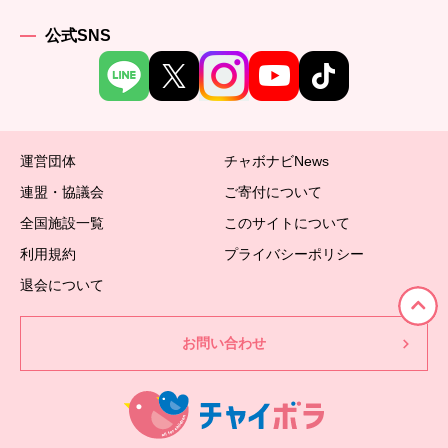
公式SNS
運営団体
チャボナビNews
連盟・協議会
ご寄付について
全国施設一覧
このサイトについて
利用規約
プライバシーポリシー
退会について
お問い合わせ