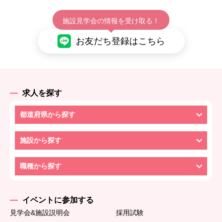
施設見学会の情報を受け取る！
お友だち登録はこちら
求人を探す
都道府県から探す
施設から探す
職種から探す
イベントに参加する
見学会&施設説明会
採用試験