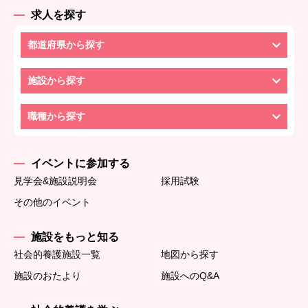
求人を探す
都道府県から探す
施設から探す
職種から探す
イベントに参加する
見学会&施設説明会
採用試験
その他のイベント
施設をもっと知る
社会的養護施設一覧
地図から探す
施設のおたより
施設へのQ&A