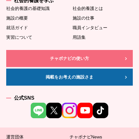
社会的養護を学ぶ
社会的養護の基礎知識
社会的養護とは
施設の概要
施設の仕事
就活ガイド
職員インタビュー
実習について
用語集
チャボナビの使い方
掲載をお考えの施設さま
公式SNS
運営団体
チャボナビNews