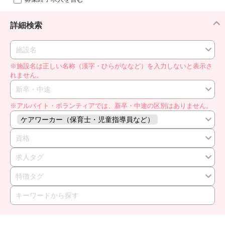
詳細検索
施設名
※施設名は正しい名称（漢字・ひらがななど）を入力しないと表示さ
れません。
新卒・中途
※アルバイト・ボランティアでは、新卒・中途の区別はありません。
ケアワーカー（保育士・児童指導員など）
資格
求人タグ
特徴タグ