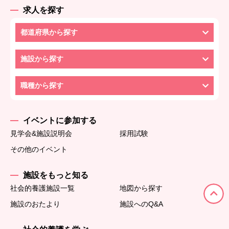
求人を探す
都道府県から探す
施設から探す
職種から探す
イベントに参加する
見学会&施設説明会
採用試験
その他のイベント
施設をもっと知る
社会的養護施設一覧
地図から探す
施設のおたより
施設へのQ&A