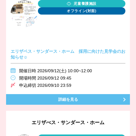
児童養護施設
オフライン(対面)
エリザベス・サンダース・ホーム 採用に向けた見学会のお
知らせ☺
開催日時 2026/09/12(土) 10:00~12:00
開場時間 2026/09/12 09:45
申込締切 2026/09/10 23:59
詳細を見る
エリザべス・サンダース・ホーム