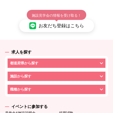
施設見学会の情報を受け取る！
お友だち登録はこちら
求人を探す
都道府県から探す
施設から探す
職種から探す
イベントに参加する