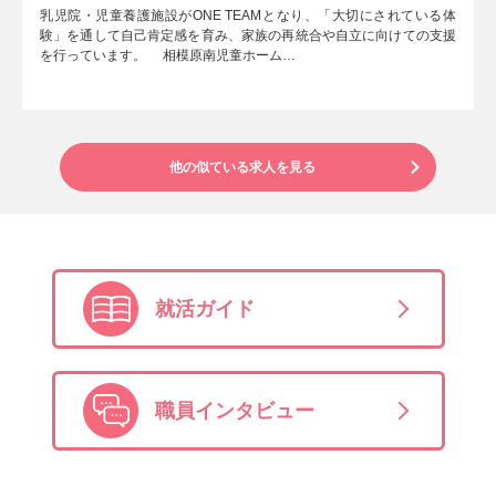
乳児院・児童養護施設がONE TEAMとなり、「大切にされている体
験」を通して自己肯定感を育み、家族の再統合や自立に向けての支援
を行っています。 相模原南児童ホーム…
他の似ている求人を見る
就活ガイド
職員インタビュー