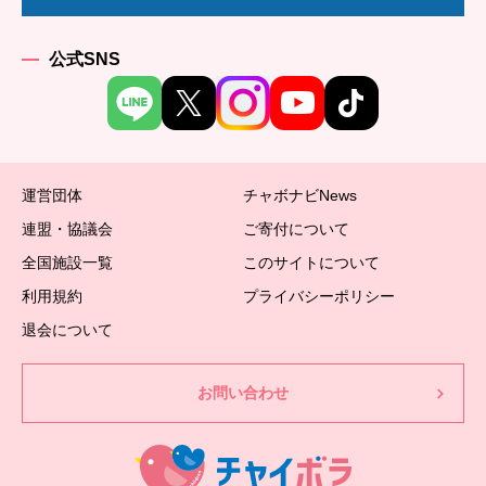
公式SNS
運営団体
チャボナビNews
連盟・協議会
ご寄付について
全国施設一覧
このサイトについて
利用規約
プライバシーポリシー
退会について
お問い合わせ