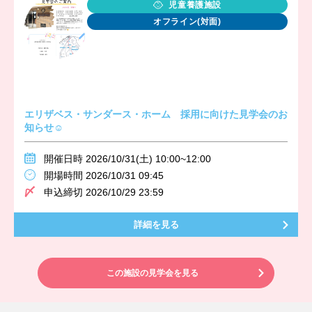
児童養護施設
オフライン(対面)
エリザベス・サンダース・ホーム 採用に向けた見学会のお
知らせ☺
開催日時 2026/10/31(土) 10:00~12:00
開場時間 2026/10/31 09:45
申込締切 2026/10/29 23:59
詳細を見る
この施設の見学会を見る