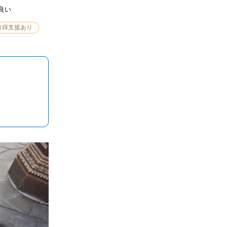
良い
取得支援あり