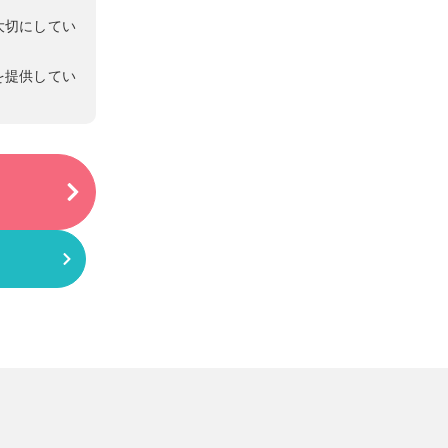
大切にしてい
を提供してい