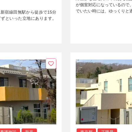
が個室対応になっているので
でいたい時には、ゆっくりと
新宿線田無駅から徒歩で15分
ぎずといった立地にあります。