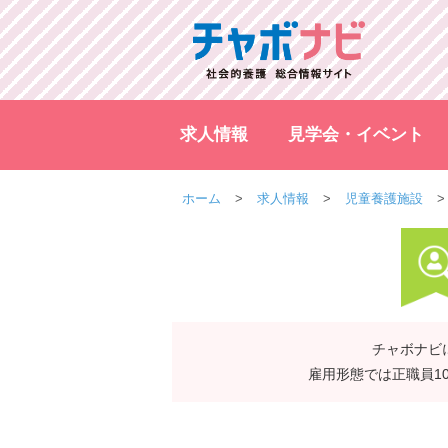
求人情報
見学会・イベント
ホーム
求人情報
児童養護施設
チャボナビ
雇用形態では正職員1