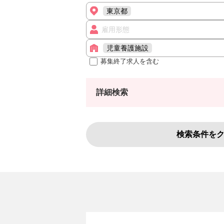
東京都
雇用形態
児童養護施設
募集終了求人を含む
詳細検索
検索条件を