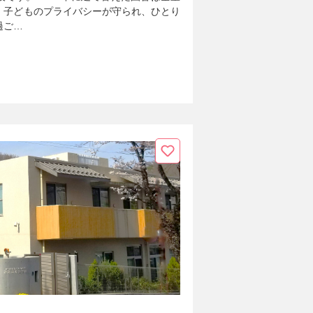
、子どものプライバシーが守られ、ひとり
過ご…