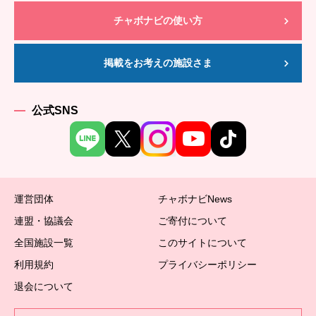
チャボナビの使い方
掲載をお考えの施設さま
公式SNS
運営団体
チャボナビNews
連盟・協議会
ご寄付について
全国施設一覧
このサイトについて
利用規約
プライバシーポリシー
退会について