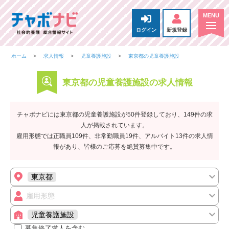
ログイン
新規登録
ホーム
求人情報
児童養護施設
東京都の児童養護施設
東京都の児童養護施設の求人情報
チャボナビには東京都の児童養護施設が50件登録しており、149件の求
人が掲載されています。
雇用形態では正職員109件、非常勤職員19件、アルバイト13件の求人情
報があり、皆様のご応募を絶賛募集中です。
東京都
雇用形態
児童養護施設
募集終了求人を含む