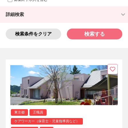
詳細検索
検索する
検索条件をクリア
東京都
正職員
ケアワーカー（保育士・児童指導員など）