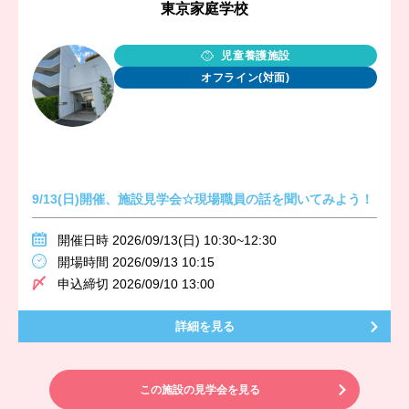
東京家庭学校
児童養護施設
オフライン(対面)
9/13(日)開催、施設見学会☆現場職員の話を聞いてみよう！
開催日時 2026/09/13(日) 10:30~12:30
開場時間 2026/09/13 10:15
申込締切 2026/09/10 13:00
詳細を見る
この施設の見学会を見る