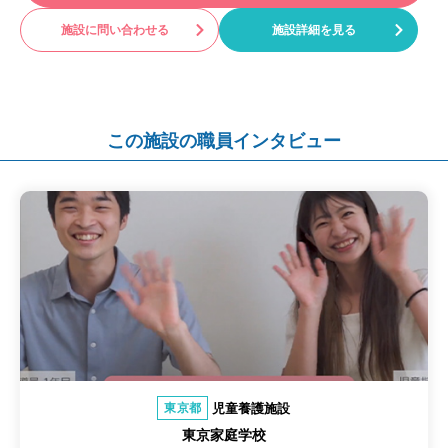
施設に問い合わせる
施設詳細を見る
この施設の職員インタビュー
児童養護施設
東京都
東京家庭学校