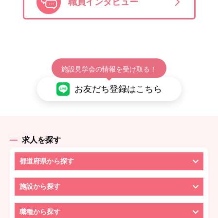
職員インタビュー
施設見学会の情報を受け取る！
お友だち登録はこちら
求人を探す
都道府県から探す
施設から探す
職種から探す