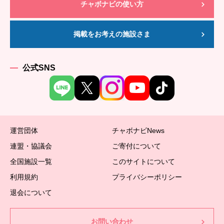
チャボナビの使い方
掲載をお考えの施設さま
公式SNS
運営団体
チャボナビNews
連盟・協議会
ご寄付について
全国施設一覧
このサイトについて
利用規約
プライバシーポリシー
退会について
お問い合わせ