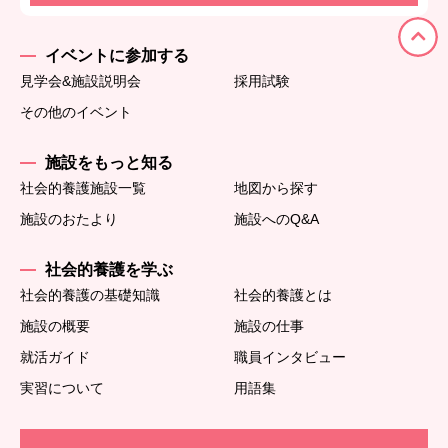
イベントに参加する
見学会&施設説明会
採用試験
その他のイベント
施設をもっと知る
社会的養護施設一覧
地図から探す
施設のおたより
施設へのQ&A
社会的養護を学ぶ
社会的養護の基礎知識
社会的養護とは
施設の概要
施設の仕事
就活ガイド
職員インタビュー
実習について
用語集