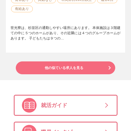
有給あり
世光寮は、杉並区の通勤しやすい場所にあります。 本体施設は３階建
ての中に５つのホームがあり、その近隣には４つのグループホームが
あります。 子どもたちは９つの…
他の似ている求人を見る
就活ガイド