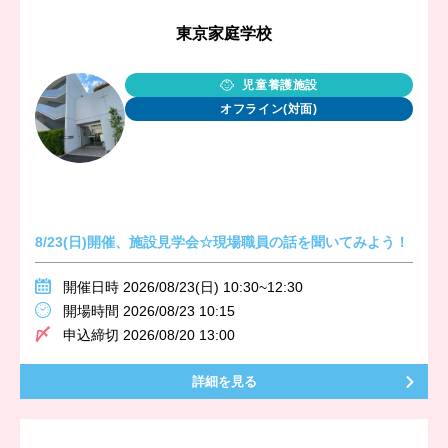
東京家庭学校
児童養護施設
オフライン(対面)
8/23(日)開催、施設見学会☆現場職員の話を聞いてみよう！
開催日時 2026/08/23(日) 10:30~12:30
開場時間 2026/08/23 10:15
申込締切 2026/08/20 13:00
詳細を見る