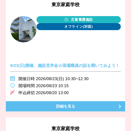
東京家庭学校
児童養護施設
オフライン(対面)
8/23(日)開催、施設見学会☆現場職員の話を聞いてみよう！
開催日時 2026/08/23(日) 10:30~12:30
開場時間 2026/08/23 10:15
申込締切 2026/08/20 13:00
詳細を見る
東京家庭学校