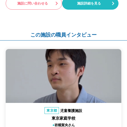
施設に問い合わせる
施設詳細を見る
この施設の職員インタビュー
児童養護施設
東京都
東京家庭学校
岩楯賀央さん