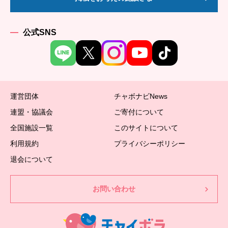
公式SNS
運営団体
チャボナビNews
連盟・協議会
ご寄付について
全国施設一覧
このサイトについて
利用規約
プライバシーポリシー
退会について
お問い合わせ