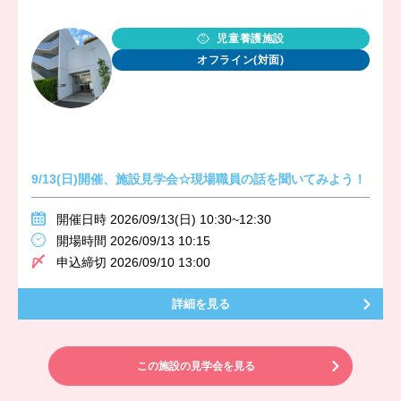
児童養護施設
オフライン(対面)
9/13(日)開催、施設見学会☆現場職員の話を聞いてみよう！
開催日時 2026/09/13(日) 10:30~12:30
開場時間 2026/09/13 10:15
申込締切 2026/09/10 13:00
詳細を見る
この施設の見学会を見る