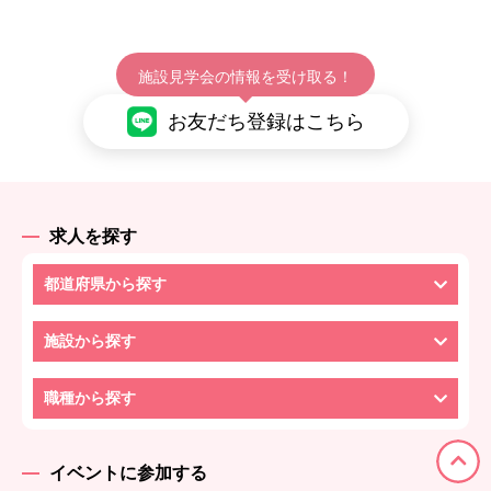
施設見学会の情報を受け取る！
お友だち登録はこちら
求人を探す
都道府県から探す
施設から探す
職種から探す
イベントに参加する