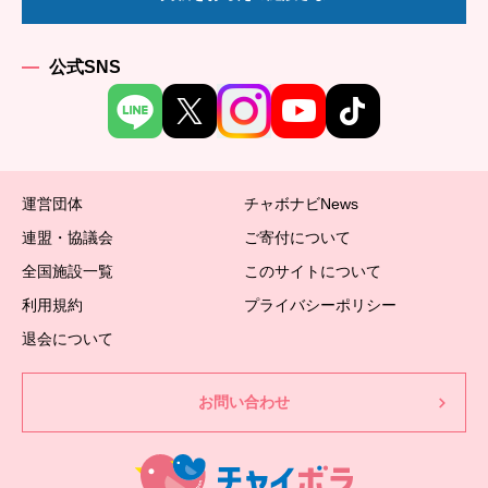
公式SNS
運営団体
チャボナビNews
連盟・協議会
ご寄付について
全国施設一覧
このサイトについて
利用規約
プライバシーポリシー
退会について
お問い合わせ