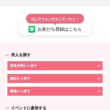
施設見学会の情報を受け取る！
お友だち登録はこちら
求人を探す
都道府県から探す
施設から探す
職種から探す
イベントに参加する