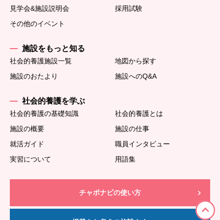
見学会&施設説明会
採用試験
その他のイベント
施設をもっと知る
社会的養護施設一覧
地図から探す
施設のおたより
施設へのQ&A
社会的養護を学ぶ
社会的養護の基礎知識
社会的養護とは
施設の概要
施設の仕事
就活ガイド
職員インタビュー
実習について
用語集
チャボナビの使い方