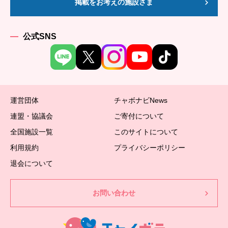
掲載をお考えの施設さま
公式SNS
運営団体
チャボナビNews
連盟・協議会
ご寄付について
全国施設一覧
このサイトについて
利用規約
プライバシーポリシー
退会について
お問い合わせ