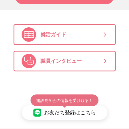
就活ガイド
職員インタビュー
施設見学会の情報を受け取る！
お友だち登録はこちら