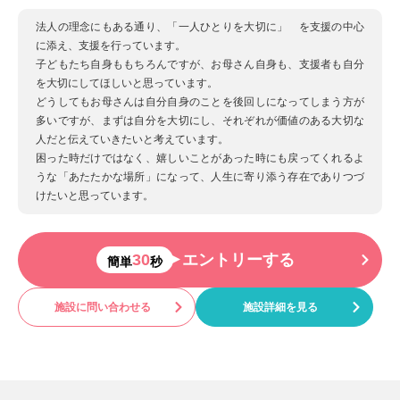
法人の理念にもある通り、「一人ひとりを大切に」 を支援の中心
に添え、支援を行っています。
子どもたち自身ももちろんですが、お母さん自身も、支援者も自分
を大切にしてほしいと思っています。
どうしてもお母さんは自分自身のことを後回しになってしまう方が
多いですが、まずは自分を大切にし、それぞれが価値のある大切な
人だと伝えていきたいと考えています。
困った時だけではなく、嬉しいことがあった時にも戻ってくれるよ
うな「あたたかな場所」になって、人生に寄り添う存在でありつづ
けたいと思っています。
30
エントリーする
簡単
秒
施設に問い合わせる
施設詳細を見る