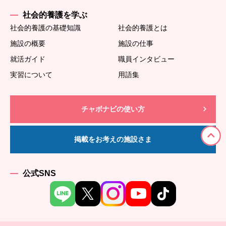
社会的養護を学ぶ
社会的養護の基礎知識
社会的養護とは
施設の概要
施設の仕事
就活ガイド
職員インタビュー
実習について
用語集
チャボナビの使い方
掲載をお考えの施設さま
公式SNS