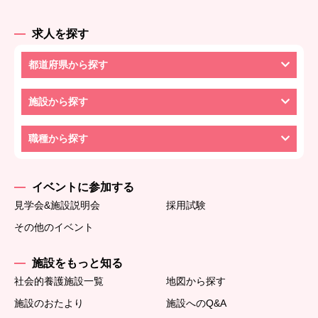
求人を探す
都道府県から探す
施設から探す
職種から探す
イベントに参加する
見学会&施設説明会
採用試験
その他のイベント
施設をもっと知る
社会的養護施設一覧
地図から探す
施設のおたより
施設へのQ&A