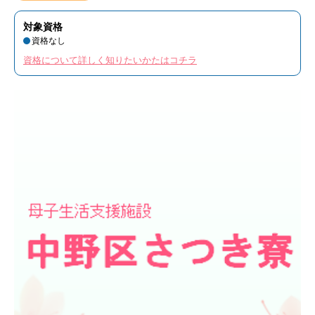
対象資格
資格なし
資格について詳しく知りたいかたはコチラ