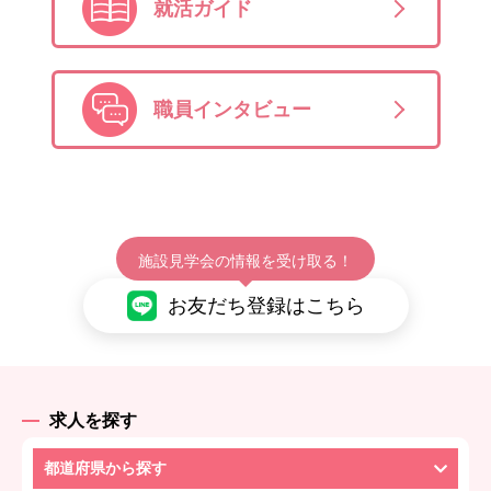
就活ガイド
職員インタビュー
施設見学会の情報を受け取る！
お友だち登録はこちら
求人を探す
都道府県から探す