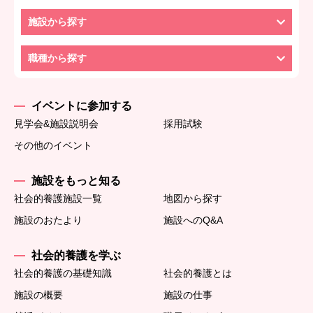
施設から探す
職種から探す
イベントに参加する
見学会&施設説明会
採用試験
その他のイベント
施設をもっと知る
社会的養護施設一覧
地図から探す
施設のおたより
施設へのQ&A
社会的養護を学ぶ
社会的養護の基礎知識
社会的養護とは
施設の概要
施設の仕事