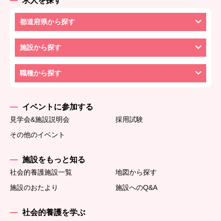
求人を探す
都道府県から探す
施設から探す
職種から探す
イベントに参加する
見学会&施設説明会
採用試験
その他のイベント
施設をもっと知る
社会的養護施設一覧
地図から探す
施設のおたより
施設へのQ&A
社会的養護を学ぶ