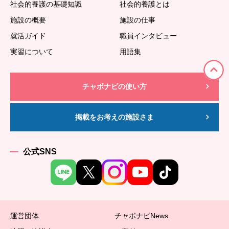
社会的養護の基礎知識
社会的養護とは
施設の概要
施設の仕事
就活ガイド
職員インタビュー
実習について
用語集
チャボナビの使い方
掲載をお考えの施設さま
公式SNS
運営団体
チャボナビNews