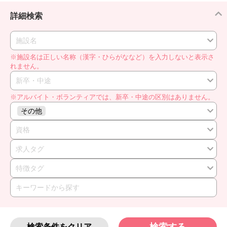
詳細検索
施設名
※施設名は正しい名称（漢字・ひらがななど）を入力しないと表示さ
れません。
新卒・中途
※アルバイト・ボランティアでは、新卒・中途の区別はありません。
その他
資格
求人タグ
特徴タグ
検索条件をクリア