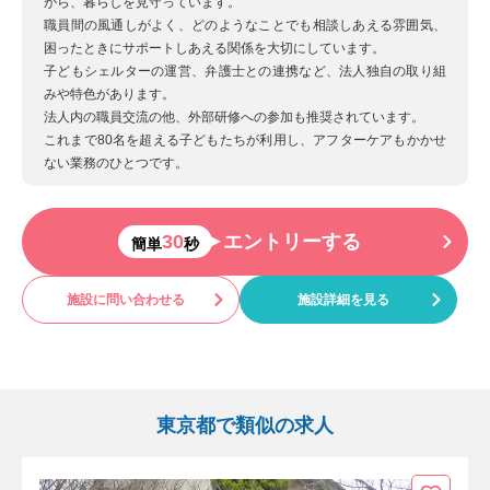
がら、暮らしを見守っています。
職員間の風通しがよく、どのようなことでも相談しあえる雰囲気、
困ったときにサポートしあえる関係を大切にしています。
子どもシェルターの運営、弁護士との連携など、法人独自の取り組
みや特色があります。
法人内の職員交流の他、外部研修への参加も推奨されています。
これまで80名を超える子どもたちが利用し、アフターケアもかかせ
ない業務のひとつです。
30
エントリーする
簡単
秒
施設に問い合わせる
施設詳細を見る
東京都で類似の求人