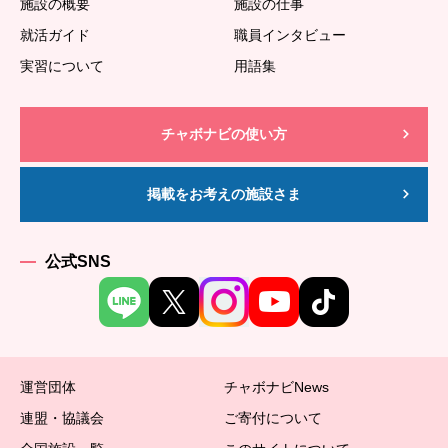
施設の概要
施設の仕事
就活ガイド
職員インタビュー
実習について
用語集
チャボナビの使い方
掲載をお考えの施設さま
公式SNS
運営団体
チャボナビNews
連盟・協議会
ご寄付について