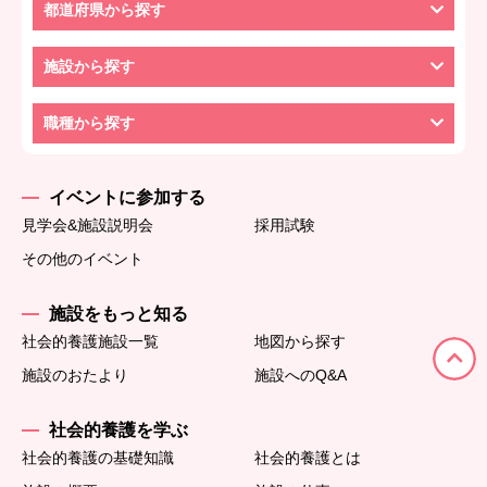
都道府県から探す
施設から探す
職種から探す
イベントに参加する
見学会&施設説明会
採用試験
その他のイベント
施設をもっと知る
社会的養護施設一覧
地図から探す
施設のおたより
施設へのQ&A
社会的養護を学ぶ
社会的養護の基礎知識
社会的養護とは