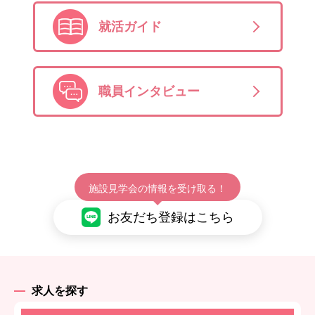
就活ガイド
職員インタビュー
施設見学会の情報を受け取る！
お友だち登録はこちら
求人を探す