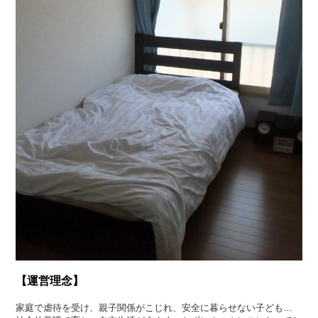
【運営理念】
家庭で虐待を受け、親子関係がこじれ、安全に暮らせない子ども…