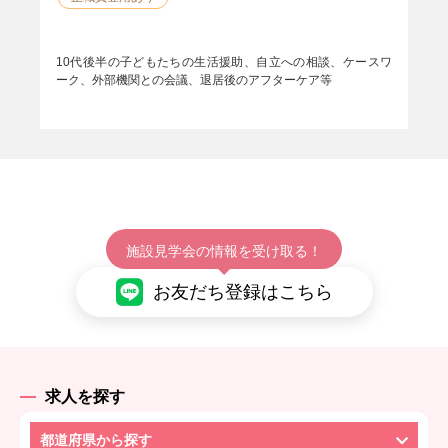
10代後半の子どもたちの生活援助、自立への相談、ケースワ
ーク、外部機関との会議、退居後のアフターケア等
施設見学会の情報を受け取る！
お友だち登録はこちら
求人を探す
都道府県から探す