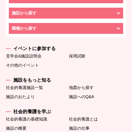
施設から探す
職種から探す
イベントに参加する
見学会&施設説明会
採用試験
その他のイベント
施設をもっと知る
社会的養護施設一覧
地図から探す
施設のおたより
施設へのQ&A
社会的養護を学ぶ
社会的養護の基礎知識
社会的養護とは
施設の概要
施設の仕事