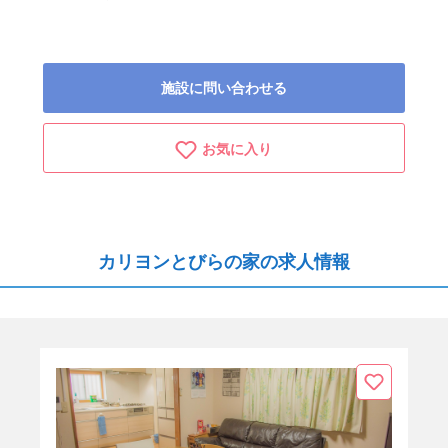
施設に問い合わせる
お気に入り
カリヨンとびらの家の求人情報