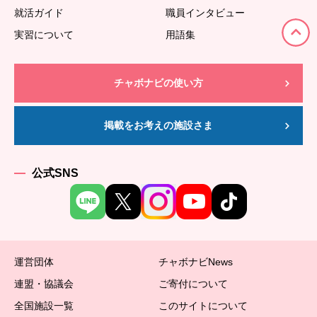
就活ガイド
職員インタビュー
実習について
用語集
チャボナビの使い方
掲載をお考えの施設さま
公式SNS
運営団体
チャボナビNews
連盟・協議会
ご寄付について
全国施設一覧
このサイトについて