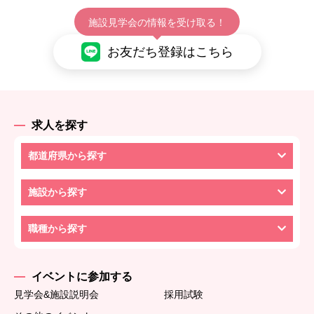
施設見学会の情報を受け取る！
お友だち登録はこちら
求人を探す
都道府県から探す
施設から探す
職種から探す
イベントに参加する
見学会&施設説明会
採用試験