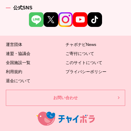
公式SNS
運営団体
チャボナビNews
連盟・協議会
ご寄付について
全国施設一覧
このサイトについて
利用規約
プライバシーポリシー
退会について
お問い合わせ