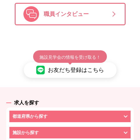
職員インタビュー
施設見学会の情報を受け取る！
お友だち登録はこちら
求人を探す
都道府県から探す
施設から探す