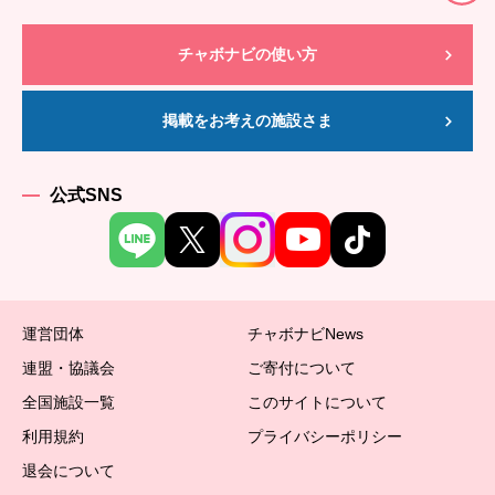
チャボナビの使い方
掲載をお考えの施設さま
公式SNS
運営団体
チャボナビNews
連盟・協議会
ご寄付について
全国施設一覧
このサイトについて
利用規約
プライバシーポリシー
退会について