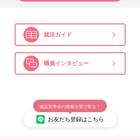
就活ガイド
職員インタビュー
施設見学会の情報を受け取る！
お友だち登録はこちら