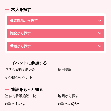
求人を探す
都道府県から探す
施設から探す
職種から探す
イベントに参加する
見学会&施設説明会
採用試験
その他のイベント
施設をもっと知る
社会的養護施設一覧
地図から探す
施設のおたより
施設へのQ&A