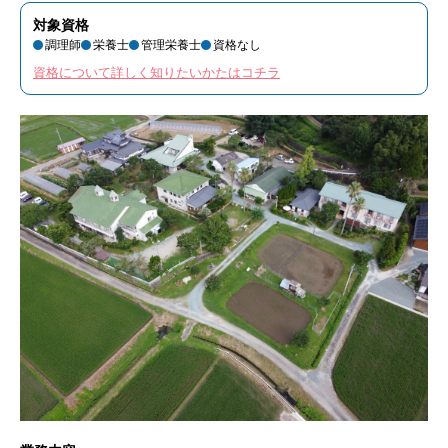
対象資格
調理師
栄養士
管理栄養士
資格なし
資格について詳しく知りたいかたはコチラ