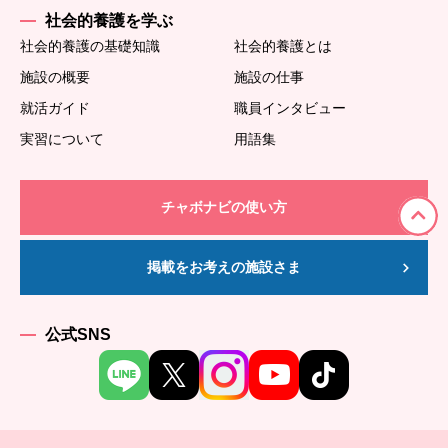
社会的養護を学ぶ
社会的養護の基礎知識
社会的養護とは
施設の概要
施設の仕事
就活ガイド
職員インタビュー
実習について
用語集
チャボナビの使い方
掲載をお考えの施設さま
公式SNS