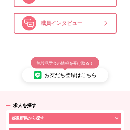
職員インタビュー
施設見学会の情報を受け取る！
お友だち登録はこちら
求人を探す
都道府県から探す