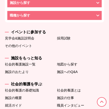
施設から探す
職種から探す
イベントに参加する
見学会&施設説明会
採用試験
その他のイベント
施設をもっと知る
社会的養護施設一覧
地図から探す
施設のおたより
施設へのQ&A
社会的養護を学ぶ
社会的養護の基礎知識
社会的養護とは
施設の概要
施設の仕事
就活ガイド
職員インタビュー