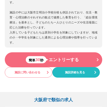
す。
施設の中には大阪市立明治小学校分校も併設されており、生活・教
育・心理治療のそれぞれの観点で連携した養育を行う、「総合環境
療法」を基本とし、子どものたち一人ひとりのニーズや生活場面に
応じた治療を行っています。
入所している子どもたちは原則小学生を対象にしていますが、地域
の小・中学生を対象にした通所による心理治療や指導を行っていま
す。
30
エントリーする
簡単
秒
施設に問い合わせる
施設詳細を見る
大阪府で類似の求人