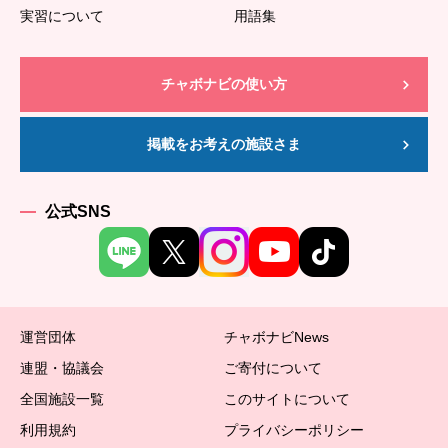
実習について
用語集
チャボナビの使い方
掲載をお考えの施設さま
公式SNS
運営団体
チャボナビNews
連盟・協議会
ご寄付について
全国施設一覧
このサイトについて
利用規約
プライバシーポリシー