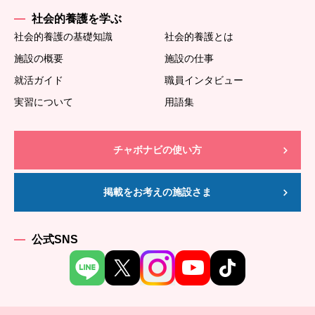
社会的養護を学ぶ
社会的養護の基礎知識
社会的養護とは
施設の概要
施設の仕事
就活ガイド
職員インタビュー
実習について
用語集
チャボナビの使い方
掲載をお考えの施設さま
公式SNS