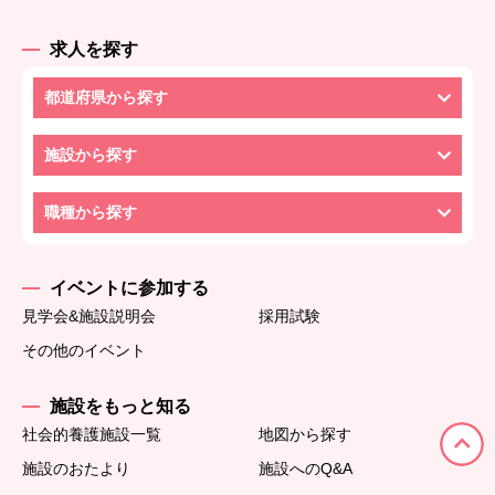
求人を探す
都道府県から探す
施設から探す
職種から探す
イベントに参加する
見学会&施設説明会
採用試験
その他のイベント
施設をもっと知る
社会的養護施設一覧
地図から探す
施設のおたより
施設へのQ&A