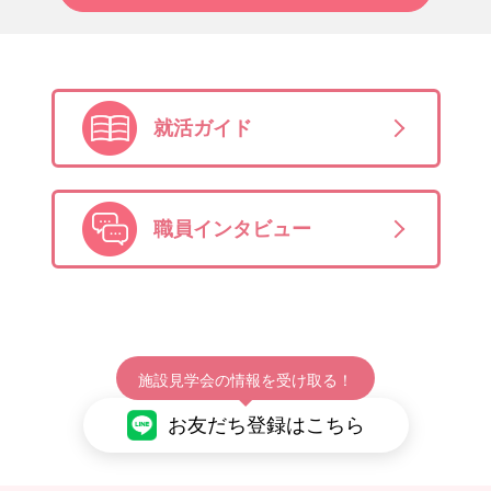
就活ガイド
職員インタビュー
施設見学会の情報を受け取る！
お友だち登録はこちら