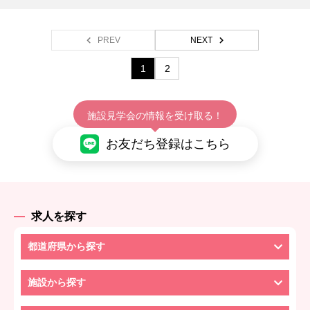
PREV
NEXT
1
2
施設見学会の情報を受け取る！
お友だち登録はこちら
求人を探す
都道府県から探す
施設から探す