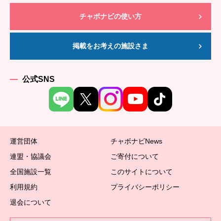
チャボナビの使い方
掲載をお考えの施設さま
公式SNS
運営団体
チャボナビNews
連盟・協議会
ご寄付について
全国施設一覧
このサイトについて
利用規約
プライバシーポリシー
退会について