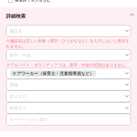
募集終了求人を含む
詳細検索
施設名
※施設名は正しい名称（漢字・ひらがななど）を入力しないと表示さ
れません。
新卒・中途
※アルバイト・ボランティアでは、新卒・中途の区別はありません。
ケアワーカー（保育士・児童指導員など）
資格
求人タグ
特徴タグ