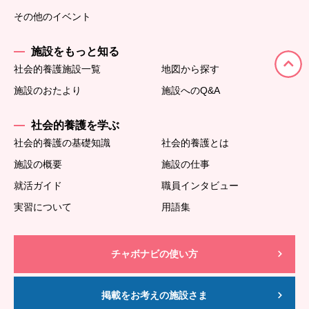
その他のイベント
施設をもっと知る
社会的養護施設一覧
地図から探す
施設のおたより
施設へのQ&A
社会的養護を学ぶ
社会的養護の基礎知識
社会的養護とは
施設の概要
施設の仕事
就活ガイド
職員インタビュー
実習について
用語集
チャボナビの使い方
掲載をお考えの施設さま