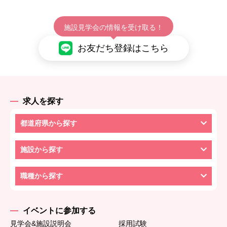
施設見学会の情報を受け取る！
お友だち登録はこちら
求人を探す
都道府県から探す
施設から探す
職種から探す
イベントに参加する
見学会&施設説明会
採用試験