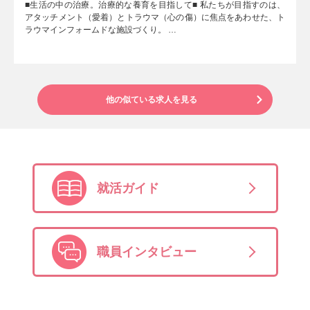
■生活の中の治療。治療的な養育を目指して■ 私たちが目指すのは、
アタッチメント（愛着）とトラウマ（心の傷）に焦点をあわせた、ト
ラウマインフォームドな施設づくり。 …
他の似ている求人を見る
就活ガイド
職員インタビュー