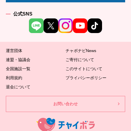
公式SNS
運営団体
チャボナビNews
連盟・協議会
ご寄付について
全国施設一覧
このサイトについて
利用規約
プライバシーポリシー
退会について
お問い合わせ