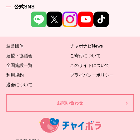
公式SNS
運営団体
チャボナビNews
連盟・協議会
ご寄付について
全国施設一覧
このサイトについて
利用規約
プライバシーポリシー
退会について
お問い合わせ