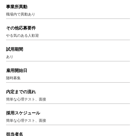
事業所異動
職場内で異動あり
その他応募要件
やる気のある人歓迎
試用期間
あり
雇用開始日
随時募集
内定までの流れ
簡単な心理テスト、面接
採用スケジュール
簡単な心理テスト、面接
担当者名