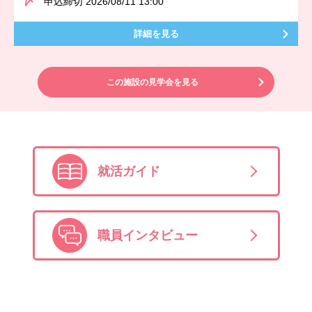
申込締切 2026/08/11 13:00
詳細を見る
この施設の見学会を見る
就活ガイド
職員インタビュー