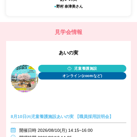
野村 奈津美さん
見学会情報
あいの実
児童養護施設
オンライン(zoomなど)
8月10日㈪児童養護施設あいの実 【職員採用説明会】
開催日時 2026/08/10(月) 14:15~16:00