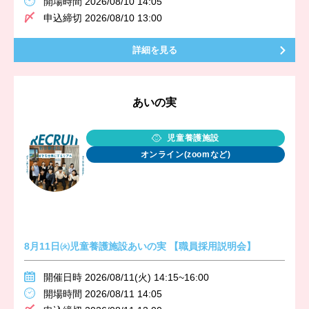
開場時間 2026/08/10 14:05
申込締切 2026/08/10 13:00
詳細を見る
あいの実
児童養護施設
オンライン(zoomなど)
8月11日㈫児童養護施設あいの実 【職員採用説明会】
開催日時 2026/08/11(火) 14:15~16:00
開場時間 2026/08/11 14:05