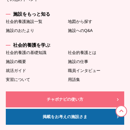
施設をもっと知る
社会的養護施設一覧
地図から探す
施設のおたより
施設へのQ&A
社会的養護を学ぶ
社会的養護の基礎知識
社会的養護とは
施設の概要
施設の仕事
就活ガイド
職員インタビュー
実習について
用語集
チャボナビの使い方
掲載をお考えの施設さま