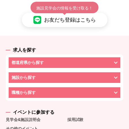
施設見学会の情報を受け取る！
お友だち登録はこちら
求人を探す
都道府県から探す
施設から探す
職種から探す
イベントに参加する
見学会&施設説明会
採用試験
その他のイベント