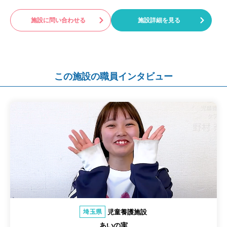
施設に問い合わせる
施設詳細を見る
この施設の職員インタビュー
児童養護施設
埼玉県
あいの実