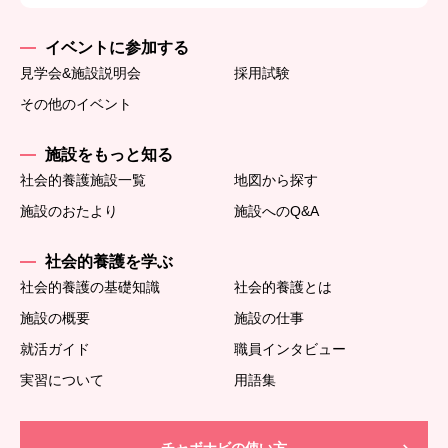
イベントに参加する
見学会&施設説明会
採用試験
その他のイベント
施設をもっと知る
社会的養護施設一覧
地図から探す
施設のおたより
施設へのQ&A
社会的養護を学ぶ
社会的養護の基礎知識
社会的養護とは
施設の概要
施設の仕事
就活ガイド
職員インタビュー
実習について
用語集