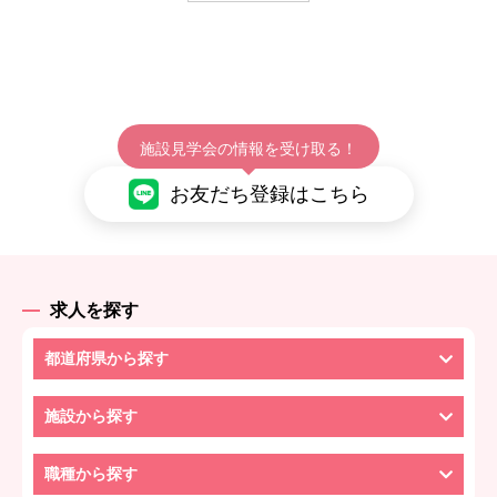
施設見学会の情報を受け取る！
お友だち登録はこちら
求人を探す
都道府県から探す
施設から探す
職種から探す