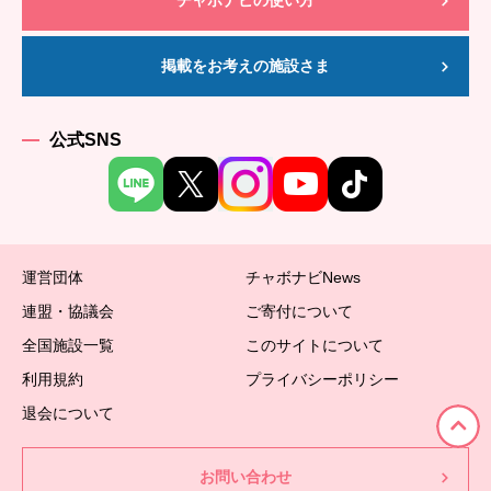
チャボナビの使い方
掲載をお考えの施設さま
公式SNS
運営団体
チャボナビNews
連盟・協議会
ご寄付について
全国施設一覧
このサイトについて
利用規約
プライバシーポリシー
退会について
お問い合わせ