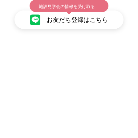
施設見学会の情報を受け取る！
お友だち登録はこちら