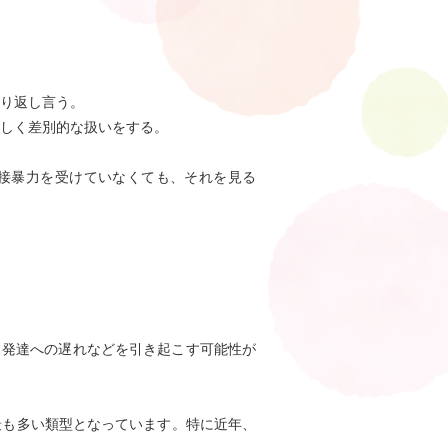
繰り返し言う。
著しく差別的な扱いをする。
直接暴力を受けていなくても、それを見る
、発達への遅れなどを引き起こす可能性が
最も多い類型となっています。特に近年、