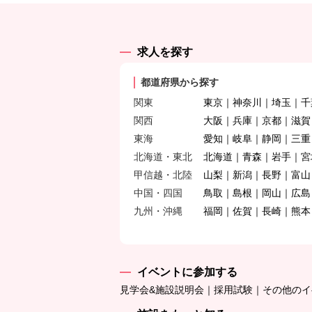
求人を探す
都道府県から探す
関東
東京
神奈川
埼玉
千
関西
大阪
兵庫
京都
滋賀
東海
愛知
岐阜
静岡
三重
北海道・東北
北海道
青森
岩手
宮
甲信越・北陸
山梨
新潟
長野
富山
中国・四国
鳥取
島根
岡山
広島
九州・沖縄
福岡
佐賀
長崎
熊本
イベントに参加する
見学会&施設説明会
採用試験
その他のイ