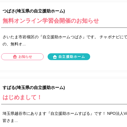
つばさ(埼玉県の自立援助ホーム)
無料オンライン学習会開催のお知らせ
さいたま市岩槻区の『自立援助ホームつばさ』です。 チャボナビに
の、無料オ...
お知らせ
自立援助ホーム
すばる(埼玉県の自立援助ホーム)
はじめまして！
埼玉県越谷市にあります『自立援助ホームすばる』です！ NPO法人Vil
皆さま...