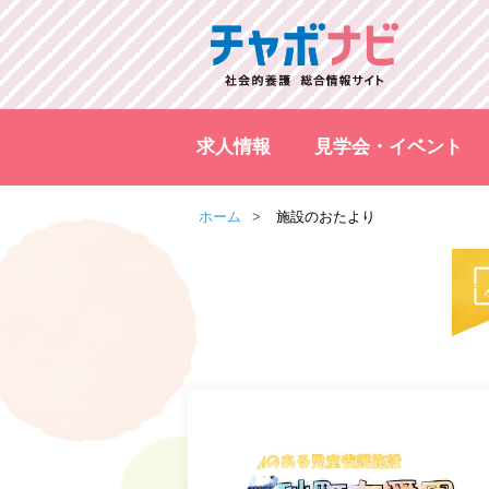
求人情報
見学会・イベント
ホーム
施設のおたより