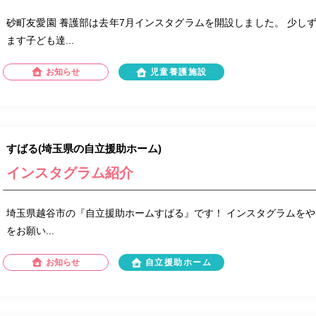
砂町友愛園 養護部は去年7月インスタグラムを開設しました。 少し
ます子ども達...
お知らせ
児童養護施設
すばる(埼玉県の自立援助ホーム)
インスタグラム紹介
埼玉県越谷市の『自立援助ホームすばる』です！ インスタグラムをや
をお願い...
お知らせ
自立援助ホーム