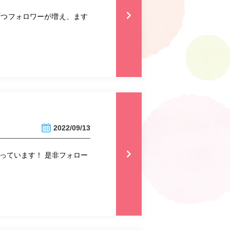
ずつフォロワーが増え、ます
2022/09/13
っています！ 是非フォロー