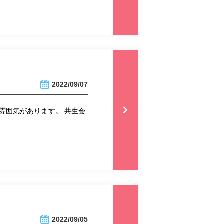
2022/09/07
雰囲気があります。 共生会
2022/09/05