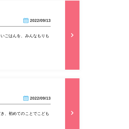
2022/09/13
しいごはんを、みんなもりも
2022/09/13
だき、初めてのことでこども