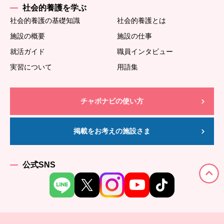
社会的養護を学ぶ
社会的養護の基礎知識
社会的養護とは
施設の概要
施設の仕事
就活ガイド
職員インタビュー
実習について
用語集
チャボナビの使い方
掲載をお考えの施設さま
公式SNS