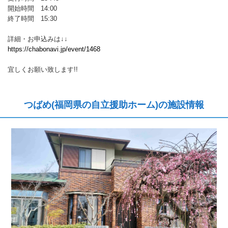
開始時間 14:00
終了時間 15:30
詳細・お申込みは↓↓
https://chabonavi.jp/event/1468
宜しくお願い致します!!
つばめ(福岡県の自立援助ホーム)の施設情報