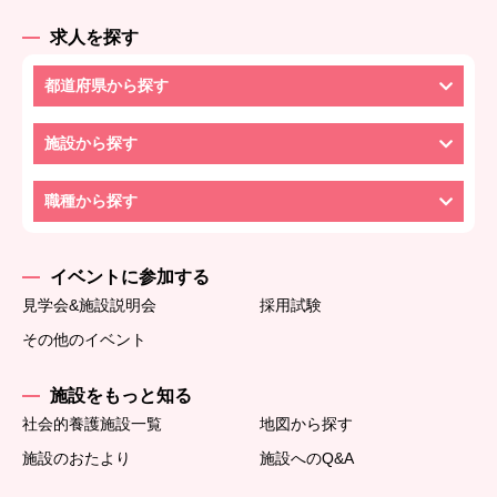
求人を探す
都道府県から探す
施設から探す
職種から探す
イベントに参加する
見学会&施設説明会
採用試験
その他のイベント
施設をもっと知る
社会的養護施設一覧
地図から探す
施設のおたより
施設へのQ&A