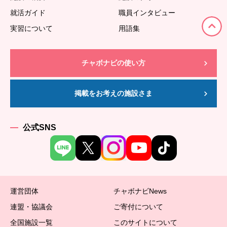
就活ガイド
職員インタビュー
実習について
用語集
チャボナビの使い方
掲載をお考えの施設さま
公式SNS
運営団体
チャボナビNews
連盟・協議会
ご寄付について
全国施設一覧
このサイトについて