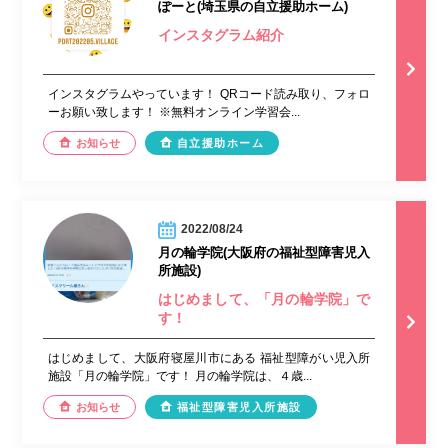
ぽーと(埼玉県の自立援助ホーム)
インスタグラム紹介
インスタグラムやっています！ QRコード読み取り、フォロ
ーお願い致します！ ※無料オンライン学習会...
お知らせ
自立援助ホーム
2022/08/24
月の輪学院(大阪府の福祉型障害児入
所施設)
はじめまして、「月の輪学院」で
す！
はじめまして、大阪府寝屋川市にある 福祉型障がい児入所
施設「月の輪学院」です！ 月の輪学院は、４歳...
お知らせ
福祉型障害児入所施設