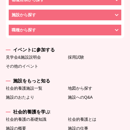
施設から探す
職種から探す
イベントに参加する
見学会&施設説明会
採用試験
その他のイベント
施設をもっと知る
社会的養護施設一覧
地図から探す
施設のおたより
施設へのQ&A
社会的養護を学ぶ
社会的養護の基礎知識
社会的養護とは
施設の概要
施設の仕事